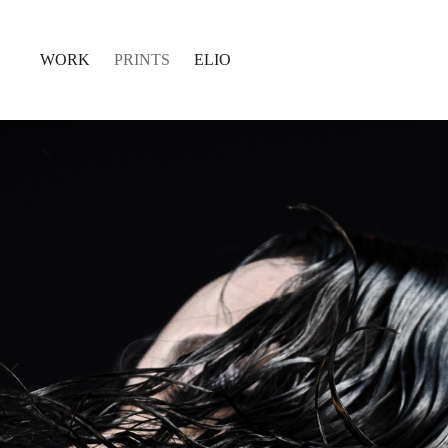
WORK
PRINTS
ELIO